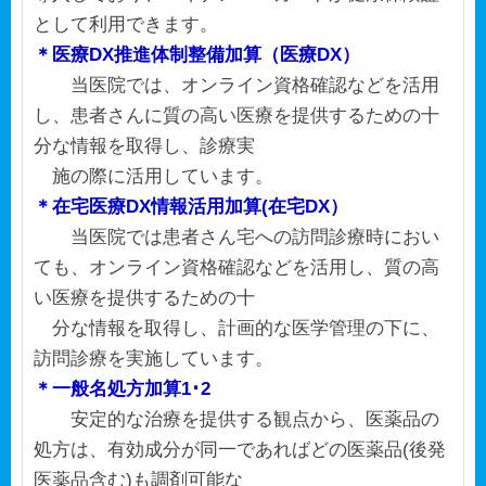
として利用できます。
＊医療DX推進体制整備加算（医療DX）
当医院では、オンライン資格確認などを活用
し、患者さんに質の高い医療を提供するための十
分な情報を取得し、診療実
施の際に活用しています。
＊在宅医療DX情報活用加算(在宅DX）
当医院では患者さん宅への訪問診療時におい
ても、オンライン資格確認などを活用し、質の高
い医療を提供するための十
分な情報を取得し、計画的な医学管理の下に、
訪問診療を実施しています。
＊一般名処方加算1･2
安定的な治療を提供する観点から、医薬品の
処方は、有効成分が同一であればどの医薬品(後発
医薬品含む)も調剤可能な